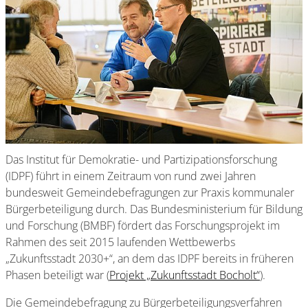
Das Institut für Demokratie- und Partizipationsforschung
(IDPF) führt in einem Zeitraum von rund zwei Jahren
bundesweit Gemeindebefragungen zur Praxis kommunaler
Bürgerbeteiligung durch. Das Bundesministerium für Bildung
und Forschung (BMBF) fördert das Forschungsprojekt im
Rahmen des seit 2015 laufenden Wettbewerbs
„Zukunftsstadt 2030+“, an dem das IDPF bereits in früheren
Phasen beteiligt war (
Projekt „Zukunftsstadt Bocholt“
).
Die Gemeindebefragung zu Bürgerbeteiligungsverfahren