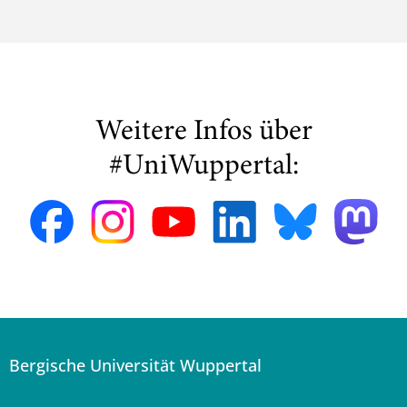
Weitere Infos über
#UniWuppertal:
Bergische Universität Wuppertal