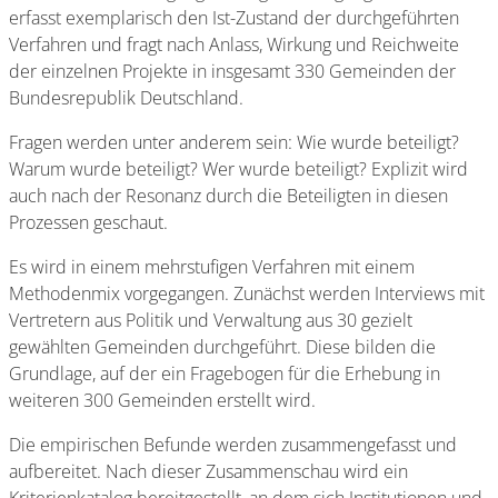
erfasst exemplarisch den Ist-Zustand der durchgeführten
Verfahren und fragt nach Anlass, Wirkung und Reichweite
der einzelnen Projekte in insgesamt 330 Gemeinden der
Bundesrepublik Deutschland.
Fragen werden unter anderem sein: Wie wurde beteiligt?
Warum wurde beteiligt? Wer wurde beteiligt? Explizit wird
auch nach der Resonanz durch die Beteiligten in diesen
Prozessen geschaut.
Es wird in einem mehrstufigen Verfahren mit einem
Methodenmix vorgegangen. Zunächst werden Interviews mit
Vertretern aus Politik und Verwaltung aus 30 gezielt
gewählten Gemeinden durchgeführt. Diese bilden die
Grundlage, auf der ein Fragebogen für die Erhebung in
weiteren 300 Gemeinden erstellt wird.
Die empirischen Befunde werden zusammengefasst und
aufbereitet. Nach dieser Zusammenschau wird ein
Kriterienkatalog bereitgestellt, an dem sich Institutionen und