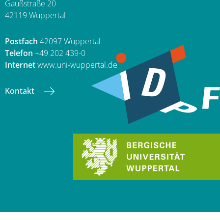
Gaußstraße 20
42119 Wuppertal
Postfach
42097 Wuppertal
Telefon
+49 202 439-0
Internet
www.uni-wuppertal.de
Kontakt