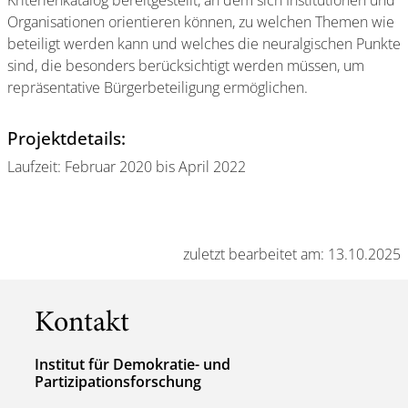
Organisationen orientieren können, zu welchen Themen wie
beteiligt werden kann und welches die neuralgischen Punkte
sind, die besonders berücksichtigt werden müssen, um
repräsentative Bürgerbeteiligung ermöglichen.
Projektdetails:
Laufzeit: Februar 2020 bis April 2022
zuletzt bearbeitet am: 13.10.2025
Kontakt
Institut für Demokratie- und
Partizipationsforschung